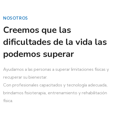
NOSOTROS
Creemos que las
dificultades de la vida las
podemos superar
Ayudamos a las personas a superar limitaciones físicas y
recuperar su bienestar.
Con profesionales capacitados y tecnología adecuada,
brindamos fisioterapia, entrenamiento y rehabilitación
física.