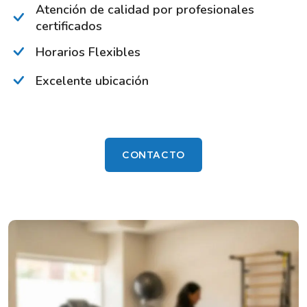
Atención de calidad por profesionales
certificados
Horarios Flexibles
Excelente ubicación
CONTACTO