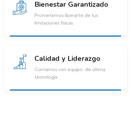
Bienestar Garantizado
Prometemos liberarte de tus
limitaciones fisicas
Calidad y Liderazgo
Contamos con equipo de última
tecnología