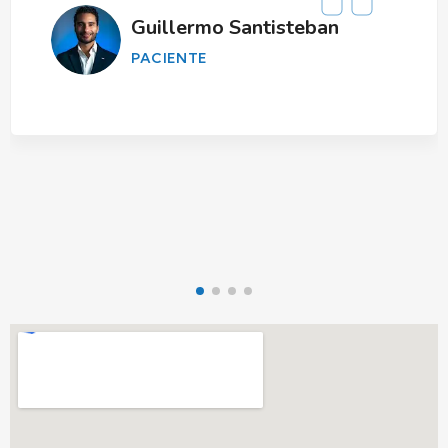
Guillermo Santisteban
PACIENTE