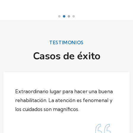
TESTIMONIOS
Casos de éxito
Extraordinario lugar para hacer una buena
rehabilitación. La atención es fenomenal y
los cuidados son magníficos.