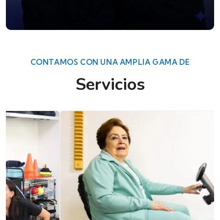
CONTAMOS CON UNA AMPLIA GAMA DE
Servicios