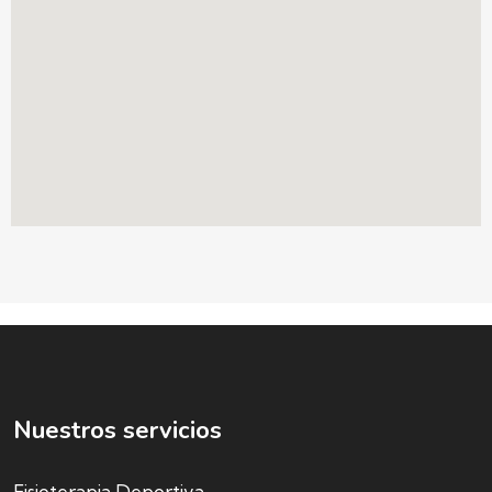
Nuestros servicios
Fisioterapia Deportiva