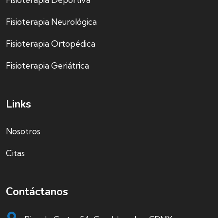
Fisioterapia Neurológica
Fisioterapia Ortopédica
Fisioterapia Geriátrica
Links
Nosotros
Citas
Contáctanos