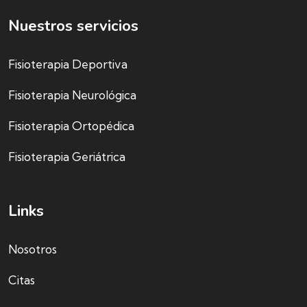
Nuestros servicios
Fisioterapia Deportiva
Fisioterapia Neurológica
Fisioterapia Ortopédica
Fisioterapia Geriátrica
Links
Nosotros
Citas