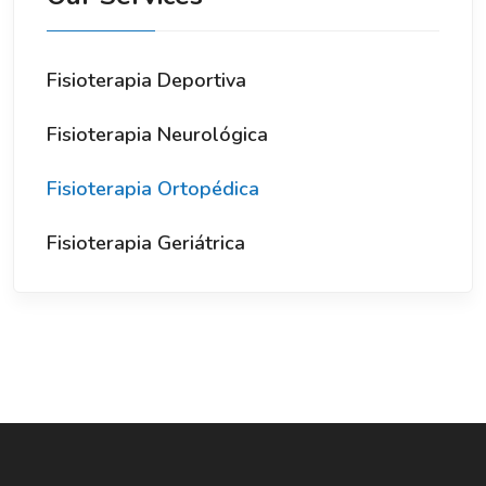
Fisioterapia Deportiva
Fisioterapia Neurológica
Fisioterapia Ortopédica
Fisioterapia Geriátrica