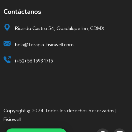
Contáctanos
Ricardo Castro 54, Guadalupe Inn, CDMX
hola@terapia-fisiowell.com
(+52) 56 1593 1715
Copyright © 2024 Todos los derechos Reservados |
Fisiowell