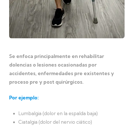
Se enfoca principalmente en rehabilitar
dolencias o lesiones ocasionadas por
accidentes, enfermedades pre existentes y
proceso pre y post quirúrgicos.
Por ejemplo:
Lumbalgia (dolor en la espalda baja)
Ciatalgia (dolor del nervio ciático)